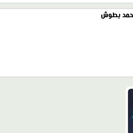
حمد بطوش