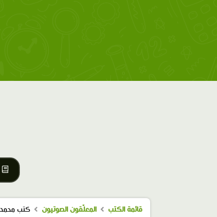
قائمة الكتب
المعلّقون الصوتيون
كتب محمد