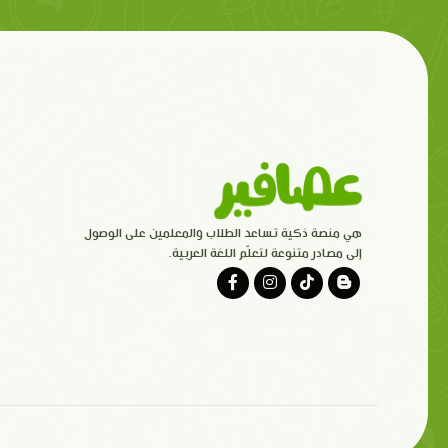
هي منصة ذكية تساعد الطلاب والمعلمين على الوصول
إلى مصادر متنوعة لتعلّم اللغة العربية.