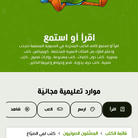
اقرأ أو استمع
اقرأ أو استمع لآلاف الكتب المتدرّحة في الصعوبة المصمّمة لتجذب
وتعلّم القرّاء من الفئات العمرية المختلفة. كوميكس، كتب
مصورة، كتب دون كلمات، كتب مسجوعة، روايات فصول، كتب
علمية، كتب حرف يدوية، شعر وخواطر وغيرها الكثير...
موارد تعليمية مجانيّة
اقرأ
ارسم
العب
شاهد
قائمة الكتب
المعلّقون الصوتيون
كتب لمى الصيّاغ