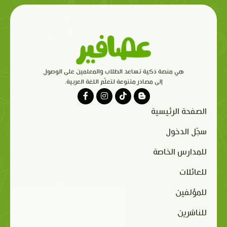
هي منصة ذكية تساعد الطلاب والمعلمين على الوصول
إلى مصادر متنوعة لتعلّم اللغة العربية.
الصفحة الرئيسية
سجّل الدخول
للمدارس الخاصة
للعائلات
للمؤلفين
للناشرين