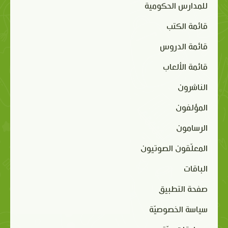
للمدارس الحكومية
قائمة الكتب
قائمة الدروس
قائمة الألعاب
الناشرون
المؤلفون
الرسامون
المعلّقون الصوتيون
الباقات
صفحة التطبيق
سياسة الخصوصيّة