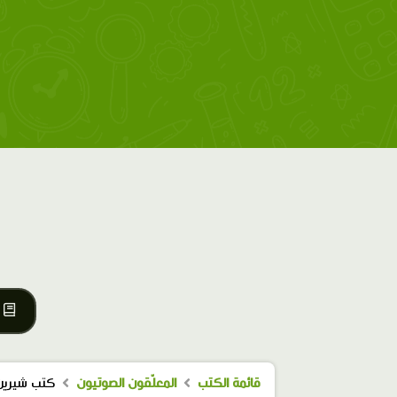
قائمة الكتب
المعلّقون الصوتيون
كتب شيرين 