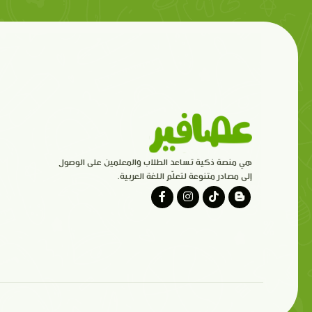
هي منصة ذكية تساعد الطلاب والمعلمين على الوصول
إلى مصادر متنوعة لتعلّم اللغة العربية.