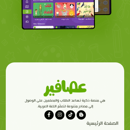
هي منصة ذكية تساعد الطلاب والمعلمين على الوصول
إلى مصادر متنوعة لتعلّم اللغة العربية.
الصفحة الرئيسية