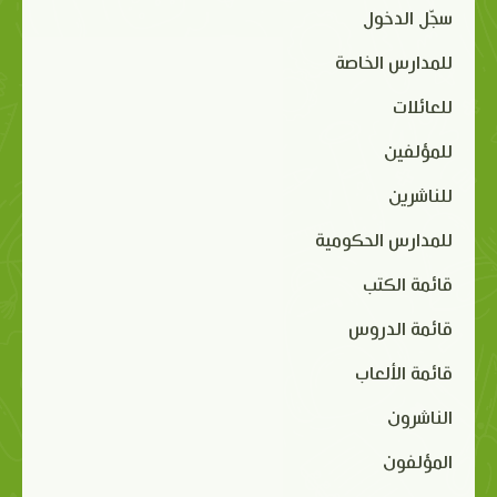
سجّل الدخول
للمدارس الخاصة
للعائلات
للمؤلفين
للناشرين
للمدارس الحكومية
قائمة الكتب
قائمة الدروس
قائمة الألعاب
الناشرون
المؤلفون