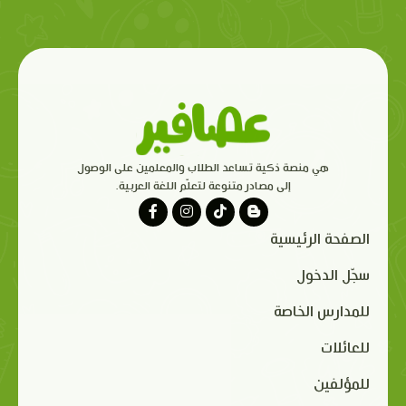
هي منصة ذكية تساعد الطلاب والمعلمين على الوصول
إلى مصادر متنوعة لتعلّم اللغة العربية.
الصفحة الرئيسية
سجّل الدخول
للمدارس الخاصة
للعائلات
للمؤلفين