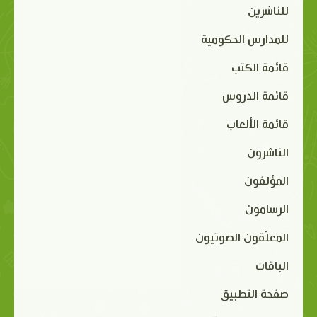
للناشرين
للمدارس الحكومية
قائمة الكتب
قائمة الدروس
قائمة الألعاب
الناشرون
المؤلفون
الرسامون
المعلّقون الصوتيون
الباقات
صفحة التطبيق