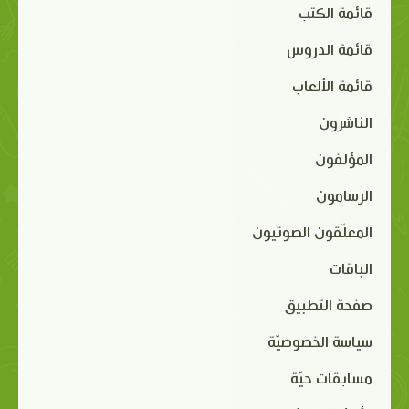
قائمة الكتب
قائمة الدروس
قائمة الألعاب
الناشرون
المؤلفون
الرسامون
المعلّقون الصوتيون
الباقات
صفحة التطبيق
سياسة الخصوصيّة
مسابقات حيّة