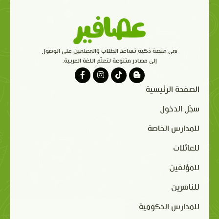
هي منصة ذكية تساعد الطلاب والمعلمين على الوصول
إلى مصادر متنوعة لتعلّم اللغة العربية.
الصفحة الرئيسية
سجّل الدخول
للمدارس الخاصة
للعائلات
للمؤلفين
للناشرين
للمدارس الحكومية