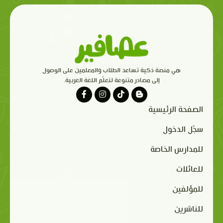
هي منصة ذكية تساعد الطلاب والمعلمين على الوصول
إلى مصادر متنوعة لتعلّم اللغة العربية.
الصفحة الرئيسية
سجّل الدخول
للمدارس الخاصة
للعائلات
للمؤلفين
للناشرين