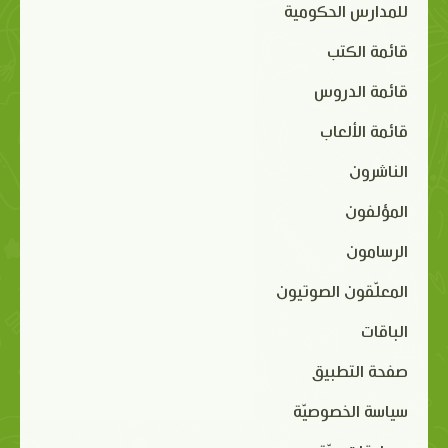
للمدارس الحكومية
قائمة الكتب
قائمة الدروس
قائمة الألعاب
الناشرون
المؤلفون
الرسامون
المعلّقون الصوتيون
الباقات
صفحة التطبيق
سياسة الخصوصيّة