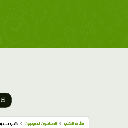
قائمة الكتب
المعلّقون الصوتيون
كتب تسنيم