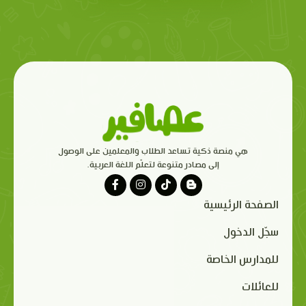
هي منصة ذكية تساعد الطلاب والمعلمين على الوصول
إلى مصادر متنوعة لتعلّم اللغة العربية.
الصفحة الرئيسية
سجّل الدخول
للمدارس الخاصة
للعائلات