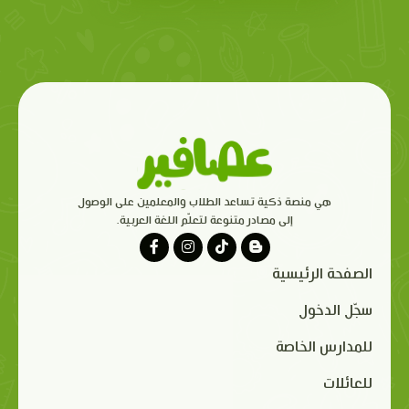
هي منصة ذكية تساعد الطلاب والمعلمين على الوصول
إلى مصادر متنوعة لتعلّم اللغة العربية.
الصفحة الرئيسية
سجّل الدخول
للمدارس الخاصة
للعائلات