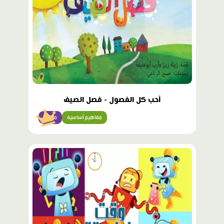
أحب كل الفصول - فصل الصيف
مفاهيم أساسية
مبتدئ