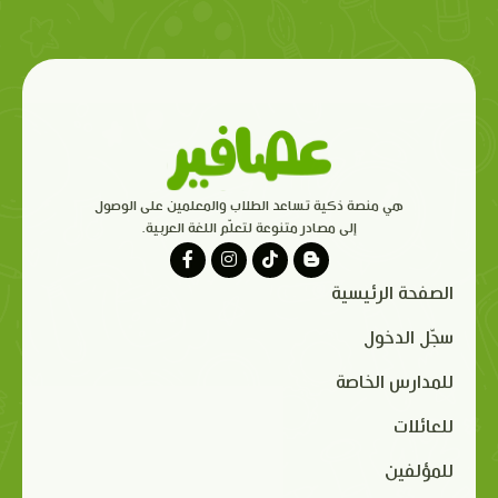
هي منصة ذكية تساعد الطلاب والمعلمين على الوصول
إلى مصادر متنوعة لتعلّم اللغة العربية.
الصفحة الرئيسية
سجّل الدخول
للمدارس الخاصة
للعائلات
للمؤلفين