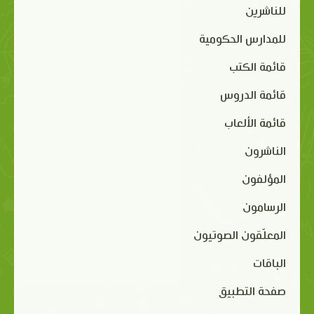
للناشرين
للمدارس الحكومية
قائمة الكتب
قائمة الدروس
قائمة الألعاب
الناشرون
المؤلفون
الرسامون
المعلّقون الصوتيون
الباقات
صفحة التطبيق