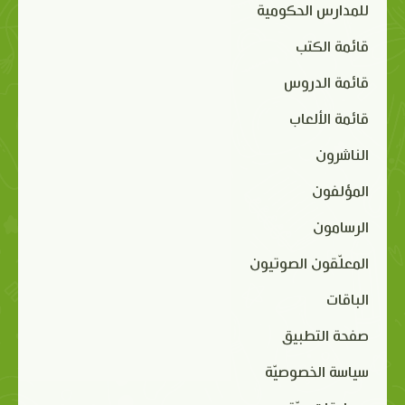
للمدارس الحكومية
قائمة الكتب
قائمة الدروس
قائمة الألعاب
الناشرون
المؤلفون
الرسامون
المعلّقون الصوتيون
الباقات
صفحة التطبيق
سياسة الخصوصيّة