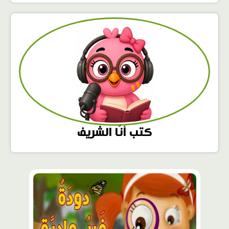
كتب أنّا الشريف