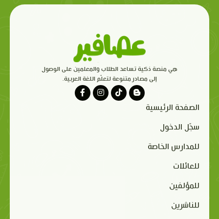
هي منصة ذكية تساعد الطلاب والمعلمين على الوصول
إلى مصادر متنوعة لتعلّم اللغة العربية.
الصفحة الرئيسية
سجّل الدخول
للمدارس الخاصة
للعائلات
للمؤلفين
للناشرين