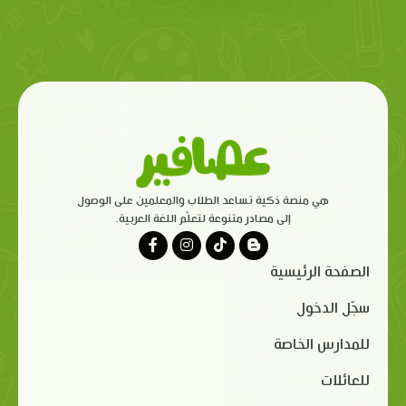
هي منصة ذكية تساعد الطلاب والمعلمين على الوصول
إلى مصادر متنوعة لتعلّم اللغة العربية.
الصفحة الرئيسية
سجّل الدخول
للمدارس الخاصة
للعائلات