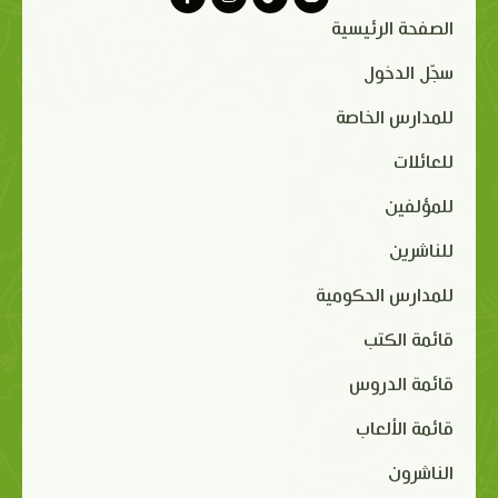
الصفحة الرئيسية
سجّل الدخول
للمدارس الخاصة
للعائلات
للمؤلفين
للناشرين
للمدارس الحكومية
قائمة الكتب
قائمة الدروس
قائمة الألعاب
الناشرون