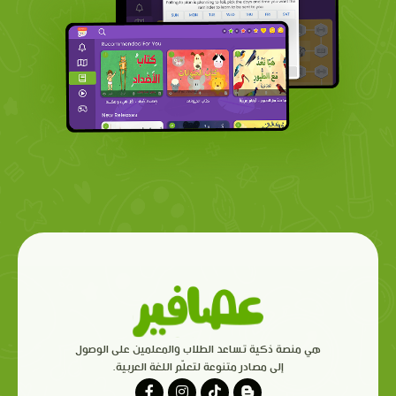
هي منصة ذكية تساعد الطلاب والمعلمين على الوصول
إلى مصادر متنوعة لتعلّم اللغة العربية.