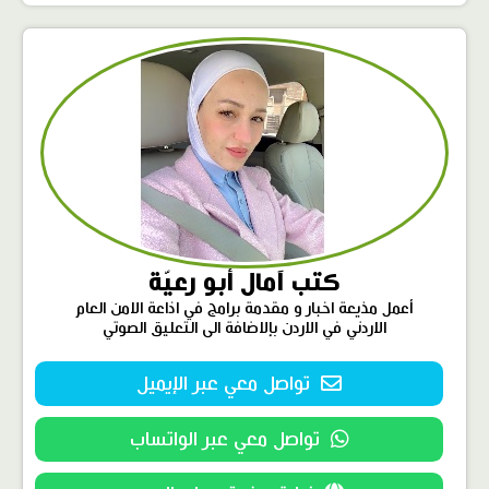
كتب آمال أبو رعيّة
أعمل مذيعة اخبار و مقدمة برامج في اذاعة الامن العام
الاردني في الاردن بإلاضافة الى التعليق الصوتي
تواصل معي عبر الإيميل
تواصل معي عبر الواتساب