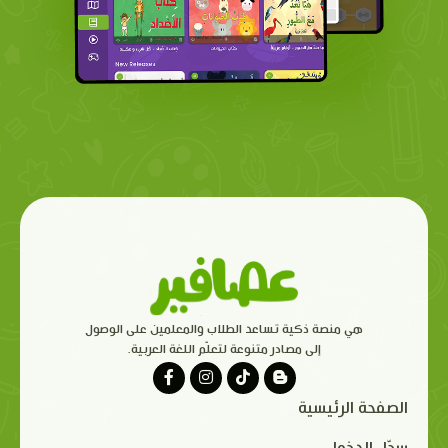
هي منصة ذكية تساعد الطلاب والمعلمين على الوصول
إلى مصادر متنوعة لتعلّم اللغة العربية.
الصفحة الرئيسية