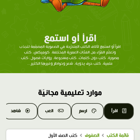
اقرأ أو استمع
اقرأ أو استمع لآلاف الكتب المتدرّحة في الصعوبة المصمّمة لتجذب
وتعلّم القرّاء من الفئات العمرية المختلفة. كوميكس، كتب
مصورة، كتب دون كلمات، كتب مسجوعة، روايات فصول، كتب
علمية، كتب حرف يدوية، شعر وخواطر وغيرها الكثير...
موارد تعليمية مجانيّة
اقرأ
ارسم
العب
شاهد
قائمة الكتب
الصفوف
كتب الصف الأول