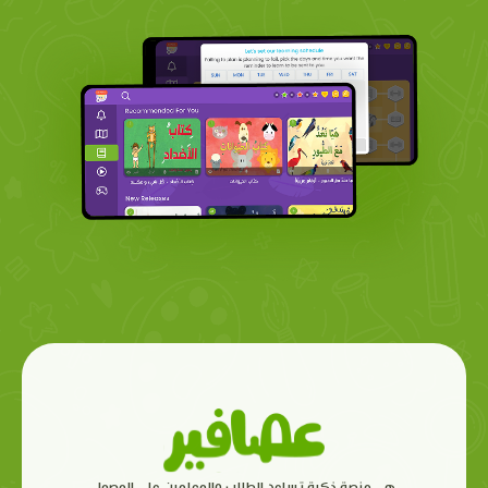
هي منصة ذكية تساعد الطلاب والمعلمين على الوصول