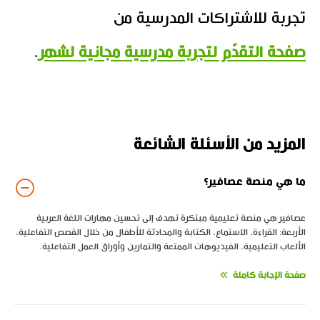
تجربة للاشتراكات المدرسية من
صفحة التقدّم لتجربة مدرسية مجانية لشهر
.
المزيد من الأسئلة الشائعة
ما هي منصة عصافير؟
عصافير هي منصة تعليمية مبتكرة تهدف إلى تحسين مهارات اللغة العربية
الأربعة: القراءة، الاستماع، الكتابة والمحادثة للأطفال من خلال القصص التفاعلية،
الألعاب التعليمية، الفيديوهات الممتعة والتمارين وأوراق العمل التفاعلية.
صفحة الإجابة كاملة