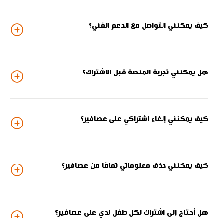
كيف يمكنني التواصل مع الدعم الفني؟
هل يمكنني تجربة المنصة قبل الاشتراك؟
كيف يمكنني إلغاء اشتراكي على عصافير؟
كيف يمكنني حذف معلوماتي تمامًا من عصافير؟
هل أحتاج إلى اشتراك لكل طفل لدي على عصافير؟