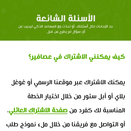
الأسئلة الشائعة
جد الإجابات لكل أسئلتك، أو تحدّث مع المساعد الذكي ليجيب عن
أي سؤال لم يطرح من قبل.
كيف يمكنني الاشتراك في عصافير؟
يمكنك الاشتراك عبر موقعنا الرسمي أو غوغل
بلاي أو أبل ستور من خلال اختيار الخطة
المناسبة لك كفرد من
صفحة الاشتراك العائلي
،
أو التواصل مع فريقنا من خلال ملء نموذج طلب