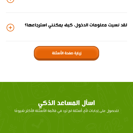
لقد نسيت معلومات الدخول، كيف يمكنني استرجاعها؟
زيارة صفحة الأسئلة
اسأل المساعد الذكي
للحصول على إجابات لأي أسئلة لم ترد في قائمة الأسئلة الأكثر شيوعًا