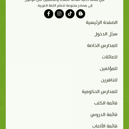
إلى مصادر متنوعة لتعلّم اللغة العربية.
الصفحة الرئيسية
سجّل الدخول
للمدارس الخاصة
للعائلات
للمؤلفين
للناشرين
للمدارس الحكومية
قائمة الكتب
قائمة الدروس
قائمة الألعاب