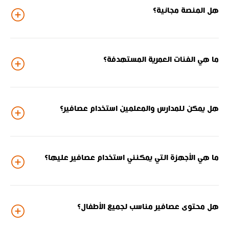
هل المنصة مجانية؟
ما هي الفئات العمرية المستهدفة؟
هل يمكن للمدارس والمعلمين استخدام عصافير؟
ما هي الأجهزة التي يمكنني استخدام عصافير عليها؟
هل محتوى عصافير مناسب لجميع الأطفال؟