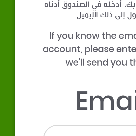
بك، أدخله في الصندوق أدناه
 إلى ذلك الإيميل
If you know the ema
account, please enter
we'll send you t
Emai