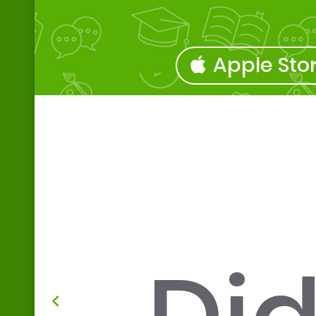
Apple Sto