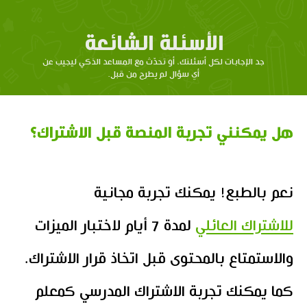
الأسئلة الشائعة
جد الإجابات لكل أسئلتك، أو تحدّث مع المساعد الذكي ليجيب عن
أي سؤال لم يطرح من قبل.
هل يمكنني تجربة المنصة قبل الاشتراك؟
نعم بالطبع! يمكنك تجربة مجانية
للاشتراك العائلي
لمدة 7 أيام لاختبار الميزات
والاستمتاع بالمحتوى قبل اتخاذ قرار الاشتراك.
كما يمكنك تجربة الاشتراك المدرسي كمعلم