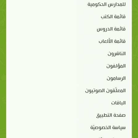
للمدارس الحكومية
قائمة الكتب
قائمة الدروس
قائمة الألعاب
الناشرون
المؤلفون
الرسامون
المعلّقون الصوتيون
الباقات
صفحة التطبيق
سياسة الخصوصيّة