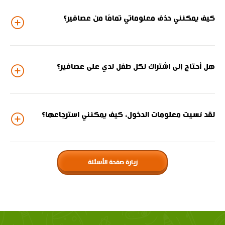
كيف يمكنني حذف معلوماتي تمامًا من عصافير؟
هل أحتاج إلى اشتراك لكل طفل لدي على عصافير؟
لقد نسيت معلومات الدخول، كيف يمكنني استرجاعها؟
زيارة صفحة الأسئلة