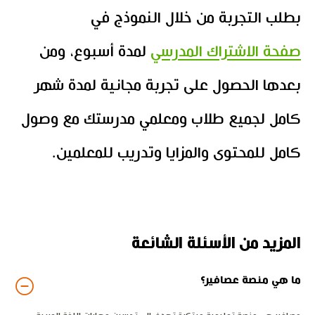
بطلب التجربة من خلال النموذج في
صفحة الاشتراك المدرسي
لمدة أسبوع، ومن
بعدها الحصول على تجربة مجانية لمدة شهر
كامل لجميع طلاب ومعلمي مدرستك مع وصول
كامل للمحتوى والمزايا وتدريب للمعلمين.
المزيد من الأسئلة الشائعة
ما هي منصة عصافير؟