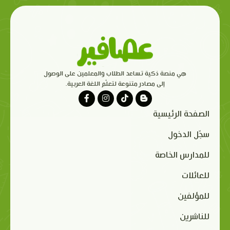
هي منصة ذكية تساعد الطلاب والمعلمين على الوصول
إلى مصادر متنوعة لتعلّم اللغة العربية.
الصفحة الرئيسية
سجّل الدخول
للمدارس الخاصة
للعائلات
للمؤلفين
للناشرين