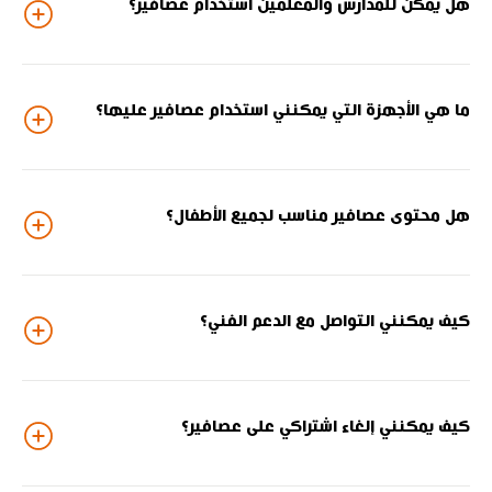
هل يمكن للمدارس والمعلمين استخدام عصافير؟
ما هي الأجهزة التي يمكنني استخدام عصافير عليها؟
هل محتوى عصافير مناسب لجميع الأطفال؟
كيف يمكنني التواصل مع الدعم الفني؟
كيف يمكنني إلغاء اشتراكي على عصافير؟