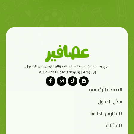
هي منصة ذكية تساعد الطلاب والمعلمين على الوصول
إلى مصادر متنوعة لتعلّم اللغة العربية.
الصفحة الرئيسية
سجّل الدخول
للمدارس الخاصة
للعائلات