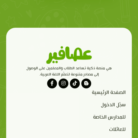
هي منصة ذكية تساعد الطلاب والمعلمين على الوصول
إلى مصادر متنوعة لتعلّم اللغة العربية.
الصفحة الرئيسية
سجّل الدخول
للمدارس الخاصة
للعائلات