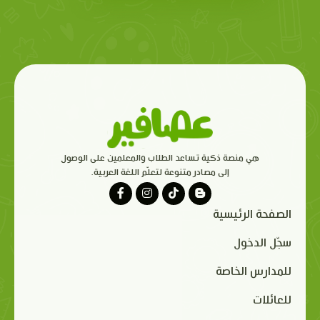
هي منصة ذكية تساعد الطلاب والمعلمين على الوصول
إلى مصادر متنوعة لتعلّم اللغة العربية.
الصفحة الرئيسية
سجّل الدخول
للمدارس الخاصة
للعائلات