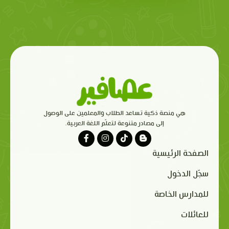
هي منصة ذكية تساعد الطلاب والمعلمين على الوصول
إلى مصادر متنوعة لتعلّم اللغة العربية.
الصفحة الرئيسية
سجّل الدخول
للمدارس الخاصة
للعائلات