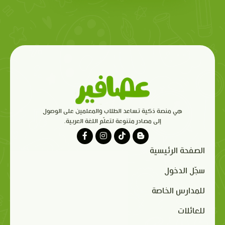
هي منصة ذكية تساعد الطلاب والمعلمين على الوصول
إلى مصادر متنوعة لتعلّم اللغة العربية.
الصفحة الرئيسية
سجّل الدخول
للمدارس الخاصة
للعائلات