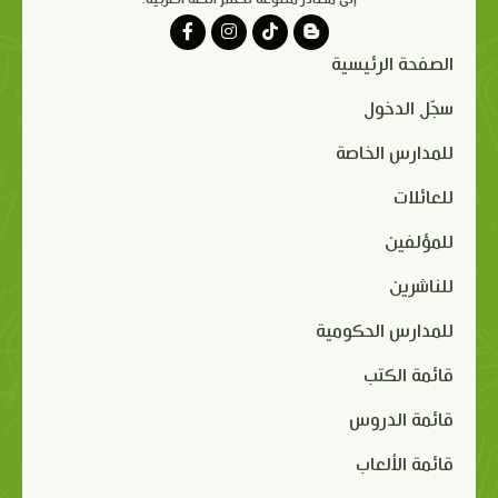
الصفحة الرئيسية
سجّل الدخول
للمدارس الخاصة
للعائلات
للمؤلفين
للناشرين
للمدارس الحكومية
قائمة الكتب
قائمة الدروس
قائمة الألعاب