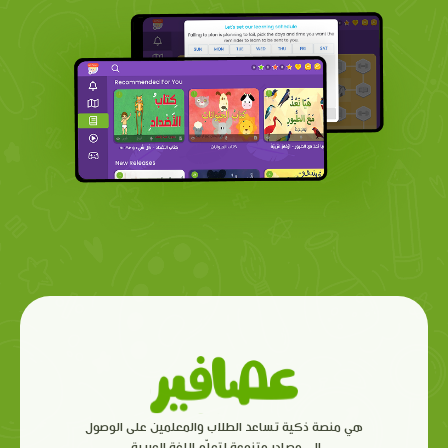
هي منصة ذكية تساعد الطلاب والمعلمين على الوصول
إلى مصادر متنوعة لتعلّم اللغة العربية.