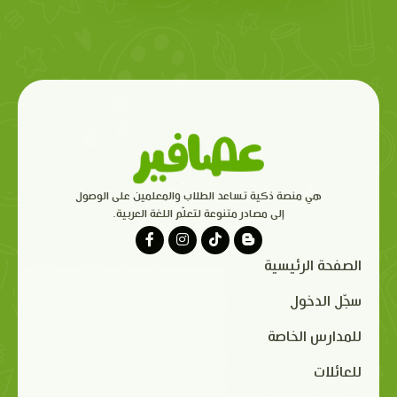
هي منصة ذكية تساعد الطلاب والمعلمين على الوصول
إلى مصادر متنوعة لتعلّم اللغة العربية.
الصفحة الرئيسية
سجّل الدخول
للمدارس الخاصة
للعائلات