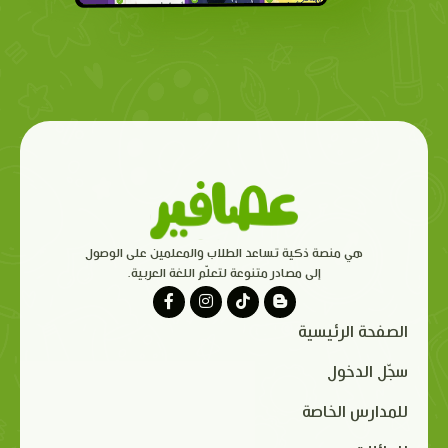
هي منصة ذكية تساعد الطلاب والمعلمين على الوصول
إلى مصادر متنوعة لتعلّم اللغة العربية.
الصفحة الرئيسية
سجّل الدخول
للمدارس الخاصة