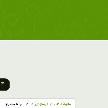
قائمة الكتب
الرسامون
كتب مينا سليمان