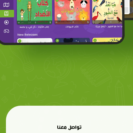
تواصل معنا