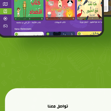
تواصل معنا