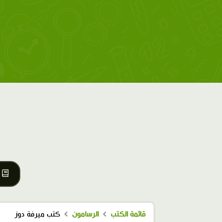
قائمة الكتب
الرسامون
كتب ميرفة دوز