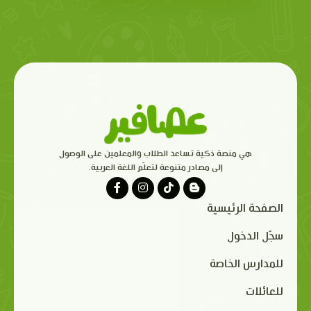
هي منصة ذكية تساعد الطلاب والمعلمين على الوصول
إلى مصادر متنوعة لتعلّم اللغة العربية.
الصفحة الرئيسية
سجّل الدخول
للمدارس الخاصة
للعائلات