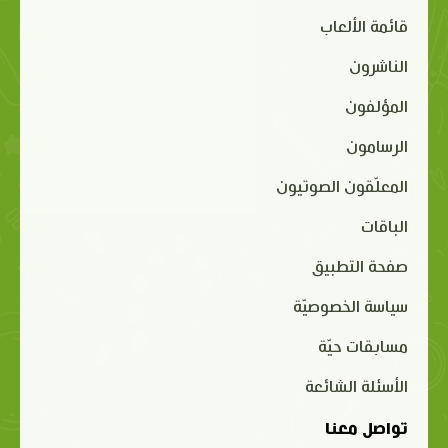
قائمة الألعاب
الناشرون
المؤلفون
الرسامون
المعلّقون الصوتيون
الباقات
صفحة التطبيق
سياسة الخصوصيّة
مسابقات حيّة
الأسئلة الشائعة
تواصل معنا