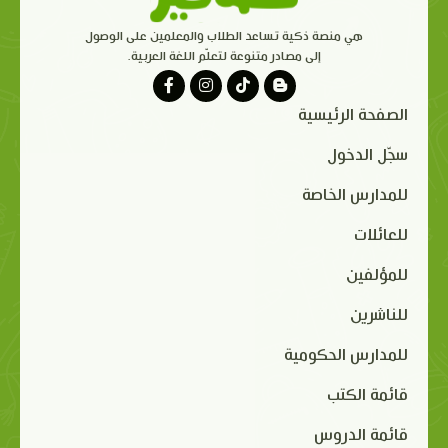
هي منصة ذكية تساعد الطلاب والمعلمين على الوصول
إلى مصادر متنوعة لتعلّم اللغة العربية.
الصفحة الرئيسية
سجّل الدخول
للمدارس الخاصة
للعائلات
للمؤلفين
للناشرين
للمدارس الحكومية
قائمة الكتب
قائمة الدروس