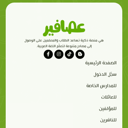
هي منصة ذكية تساعد الطلاب والمعلمين على الوصول
إلى مصادر متنوعة لتعلّم اللغة العربية.
الصفحة الرئيسية
سجّل الدخول
للمدارس الخاصة
للعائلات
للمؤلفين
للناشرين