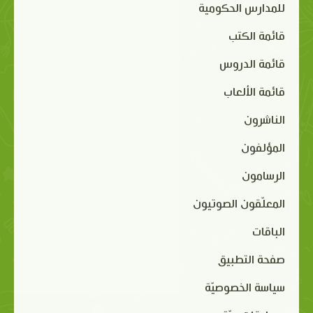
للمدارس الحكومية
قائمة الكتب
قائمة الدروس
قائمة الألعاب
الناشرون
المؤلفون
الرسامون
المعلّقون الصوتيون
الباقات
صفحة التطبيق
سياسة الخصوصيّة