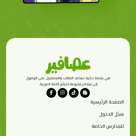
هي منصة ذكية تساعد الطلاب والمعلمين على الوصول
إلى مصادر متنوعة لتعلّم اللغة العربية.
الصفحة الرئيسية
سجّل الدخول
للمدارس الخاصة