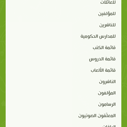
للعائلات
للمؤلفين
للناشرين
للمدارس الحكومية
قائمة الكتب
قائمة الدروس
قائمة الألعاب
الناشرون
المؤلفون
الرسامون
المعلّقون الصوتيون