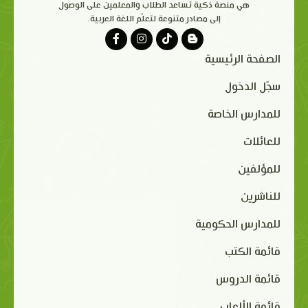
هي منصة ذكية تساعد الطلاب والمعلمين على الوصول
إلى مصادر متنوعة لتعلّم اللغة العربية.
الصفحة الرئيسية
سجّل الدخول
للمدارس الخاصة
للعائلات
للمؤلفين
للناشرين
للمدارس الحكومية
قائمة الكتب
قائمة الدروس
قائمة الألعاب