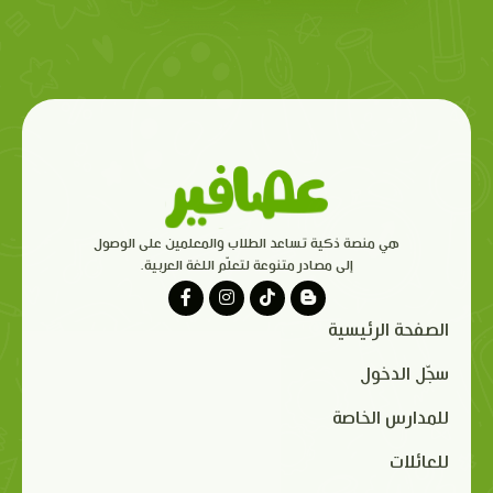
هي منصة ذكية تساعد الطلاب والمعلمين على الوصول
إلى مصادر متنوعة لتعلّم اللغة العربية.
الصفحة الرئيسية
سجّل الدخول
للمدارس الخاصة
للعائلات