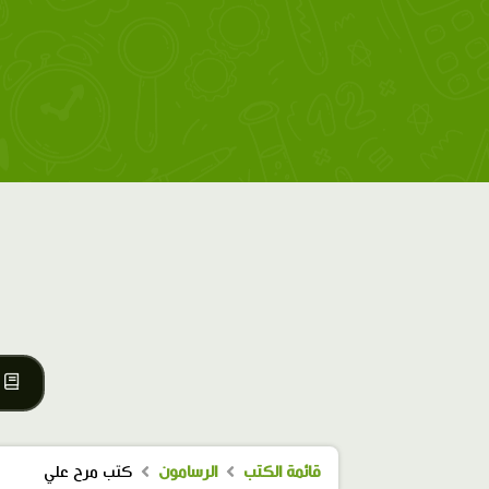
قائمة الكتب
الرسامون
كتب مرح علي