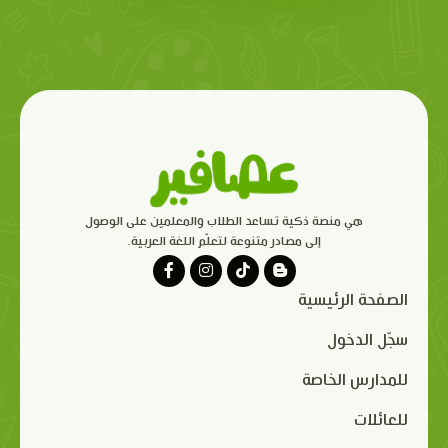
هي منصة ذكية تساعد الطلاب والمعلمين على الوصول
إلى مصادر متنوعة لتعلّم اللغة العربية.
الصفحة الرئيسية
سجّل الدخول
للمدارس الخاصة
للعائلات