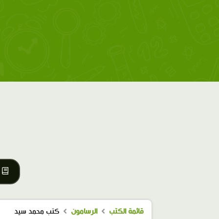
قائمة الكتب
الرسامون
كتب محمد سيد