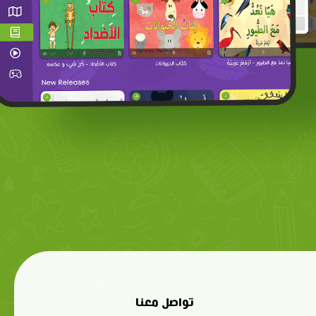
تواصل معنا