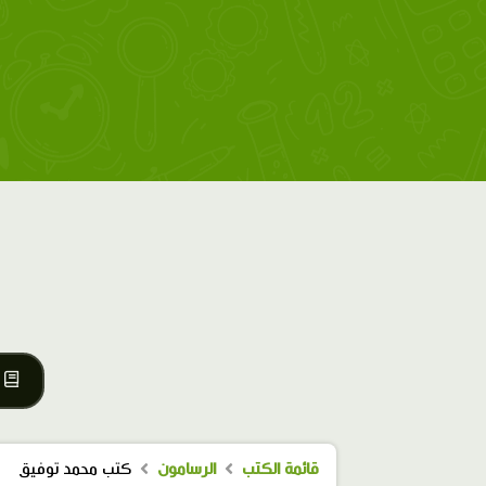
قائمة الكتب
الرسامون
كتب محمد توفيق