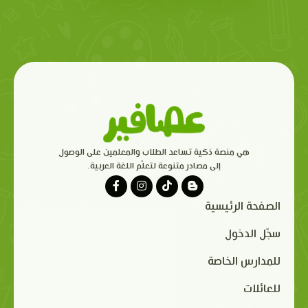
هي منصة ذكية تساعد الطلاب والمعلمين على الوصول
إلى مصادر متنوعة لتعلّم اللغة العربية.
الصفحة الرئيسية
سجّل الدخول
للمدارس الخاصة
للعائلات