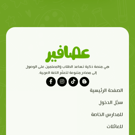
هي منصة ذكية تساعد الطلاب والمعلمين على الوصول
إلى مصادر متنوعة لتعلّم اللغة العربية.
الصفحة الرئيسية
سجّل الدخول
للمدارس الخاصة
للعائلات