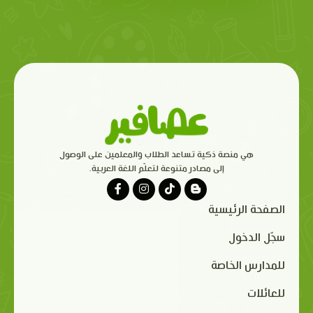
هي منصة ذكية تساعد الطلاب والمعلمين على الوصول
إلى مصادر متنوعة لتعلّم اللغة العربية.
الصفحة الرئيسية
سجّل الدخول
للمدارس الخاصة
للعائلات