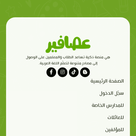
هي منصة ذكية تساعد الطلاب والمعلمين على الوصول
إلى مصادر متنوعة لتعلّم اللغة العربية.
الصفحة الرئيسية
سجّل الدخول
للمدارس الخاصة
للعائلات
للمؤلفين