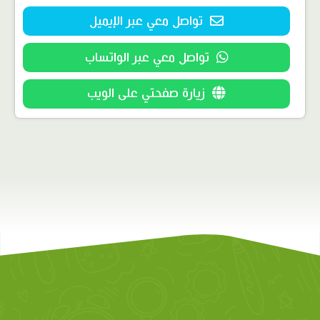
تواصل معي عبر الإيميل
تواصل معي عبر الواتساب
زيارة صفحتي على الويب