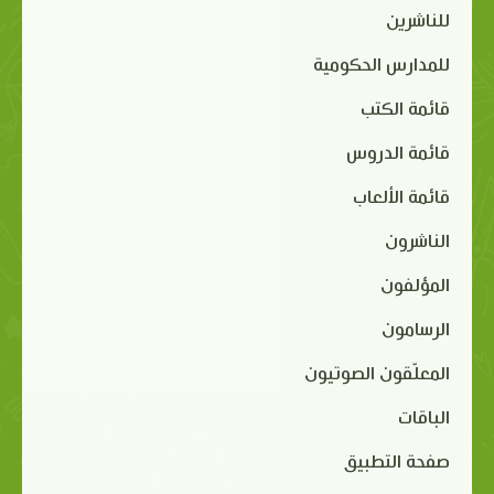
للناشرين
للمدارس الحكومية
قائمة الكتب
قائمة الدروس
قائمة الألعاب
الناشرون
المؤلفون
الرسامون
المعلّقون الصوتيون
الباقات
صفحة التطبيق