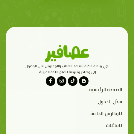
هي منصة ذكية تساعد الطلاب والمعلمين على الوصول
إلى مصادر متنوعة لتعلّم اللغة العربية.
الصفحة الرئيسية
سجّل الدخول
للمدارس الخاصة
للعائلات