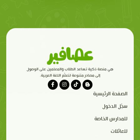
هي منصة ذكية تساعد الطلاب والمعلمين على الوصول
إلى مصادر متنوعة لتعلّم اللغة العربية.
الصفحة الرئيسية
سجّل الدخول
للمدارس الخاصة
للعائلات