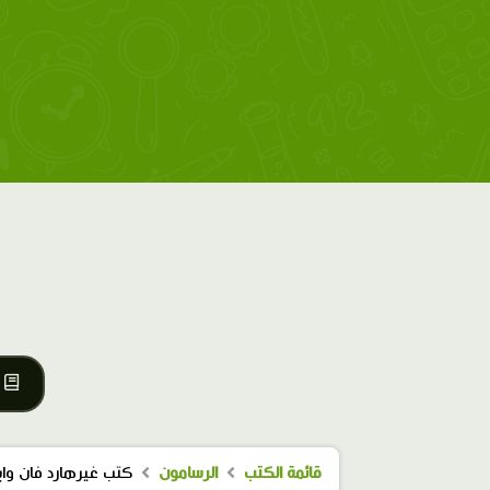
قائمة الكتب
الرسامون
كتب غيرهارد فان وا