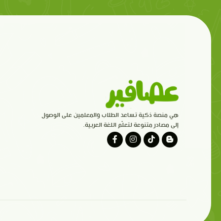
هي منصة ذكية تساعد الطلاب والمعلمين على الوصول
إلى مصادر متنوعة لتعلّم اللغة العربية.