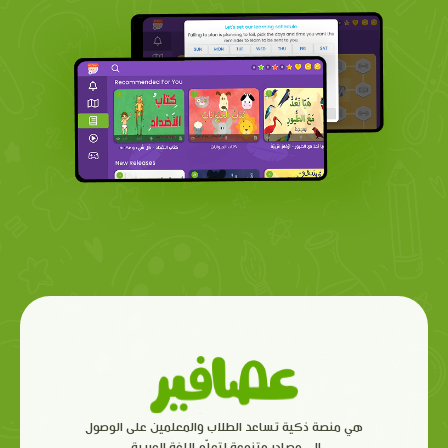
هي منصة ذكية تساعد الطلاب والمعلمين على الوصول
إلى مصادر متنوعة لتعلّم اللغة العربية.