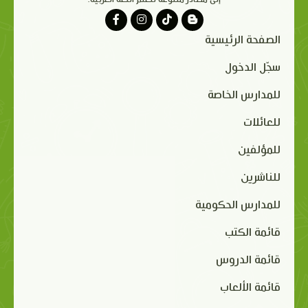
الصفحة الرئيسية
سجّل الدخول
للمدارس الخاصة
للعائلات
للمؤلفين
للناشرين
للمدارس الحكومية
قائمة الكتب
قائمة الدروس
قائمة الألعاب