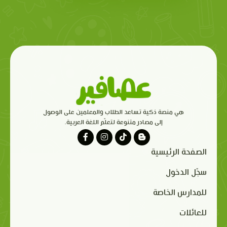
هي منصة ذكية تساعد الطلاب والمعلمين على الوصول
إلى مصادر متنوعة لتعلّم اللغة العربية.
الصفحة الرئيسية
سجّل الدخول
للمدارس الخاصة
للعائلات